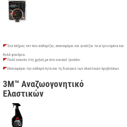
Ένα πλήρες σετ που καθαρίζει, επαναφέρει και γυαλίζει τα κιτρινισμένα και
θολά φανάρια.
Πολύ εύκολο στη χρήση με ένα οικιακό τρυπάνι.
Επαναφέρει την καθαρότητα και τη διαύγεια των πλαστικών προβολέων.
3M™ Αναζωογονητικό
Ελαστικών