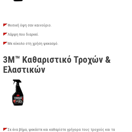
Φυσική όψη σαν καινούριο.
Λάμψη που διαρκεί.
Με εύκολο στη χρήση ψεκασμό.
3M™ Καθαριστικό Τροχών &
Ελαστικών
Σε ένα βήμα, ψεκάστε και καθαρίστε γρήγορα τους τροχούς και τα