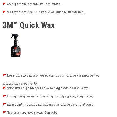
Απλά ψεκάστε στο πανί και σκουπίστε.
Με ευχάριστο άρωμα. Δεν αφήνει λιπαρές επιφάνειες.
3M™ Quick Wax
Ένα εξαιρετικό προϊόν για το γρήγορο φινίρισμα και κέρωμα των
εξωτερικών επιφανειών.
Μπορείτε να φρεσκάρετε όλο το όχημά σας σε λίγα λεπτά.
Χρησιμοποιήστε το σε στεγνές ή απλά βρεγμένες επιφάνειες.
Δίνει υψηλή γυαλάδα και λαμπερό φινίρισμα μετά το πλύσιμο.
Περιέχει κερί προστασίας Carnauba.