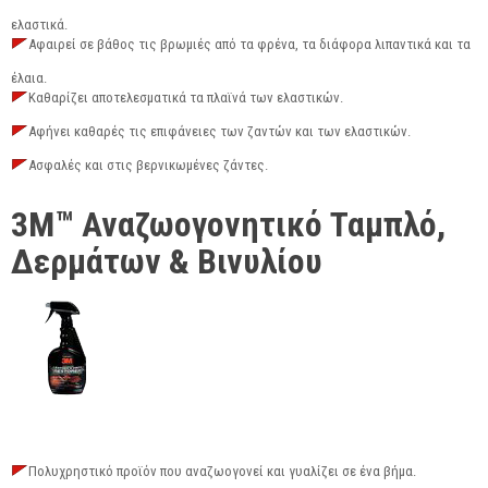
ελαστικά.
Αφαιρεί σε βάθος τις βρωμιές από τα φρένα, τα διάφορα λιπαντικά και τα
έλαια.
Καθαρίζει αποτελεσματικά τα πλαϊνά των ελαστικών.
Αφήνει καθαρές τις επιφάνειες των ζαντών και των ελαστικών.
Ασφαλές και στις βερνικωμένες ζάντες.
3M™ Αναζωογονητικό Ταμπλό,
Δερμάτων & Βινυλίου
Πολυχρηστικό προϊόν που αναζωογονεί και γυαλίζει σε ένα βήμα.